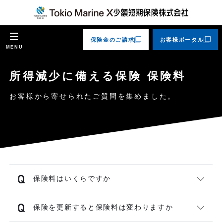
保険金のご請求
お客様ポータル
MENU
所得減少に備える保険 保険料
お客様から寄せられたご質問を集めました。
保険料はいくらですか
保険を更新すると保険料は変わりますか