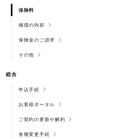
保険料
補償の内容
保険金のご請求
その他
総合
申込手続
お客様ポータル
ご契約の更新や解約
各種変更手続