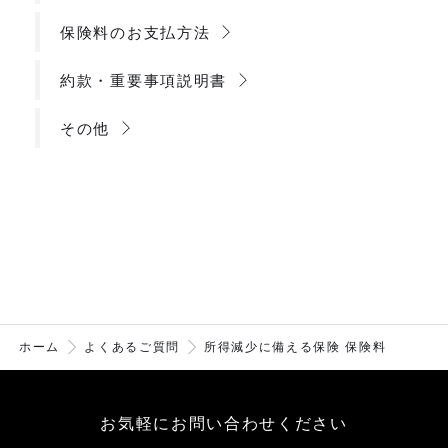
保険料のお支払方法
約款・重要事項説明書
その他
ホーム
よくあるご質問
所得減少に備える保険 保険料
お気軽にお問い合わせください