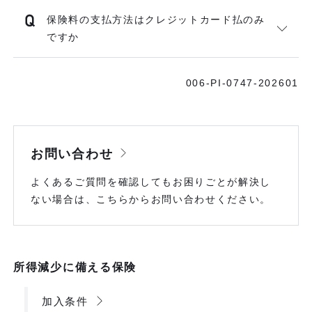
保険料の支払方法はクレジットカード払のみ
ですか
006-PI-0747-202601
お問い合わせ
よくあるご質問を確認してもお困りごとが解決し
ない場合は、こちらからお問い合わせください。
所得減少に備える保険
加入条件