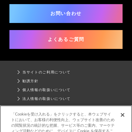
お問い合わせ
よくあるご質問
当サイトのご利用について
勧誘方針
個人情報の取扱いについて
法人情報の取扱いについて
お客様本位の業務運営について
「Cookieを受け入れる」をクリックすると、本ウェブサイ
SNSガイドライン
トにおいて、お客様の利便性向上、ウェブサイト改善のため
の閲覧状況の統計的な把握、サービス等のご案内、マーケテ
ィング活動などのために、デバイスに Cookie を保存するこ