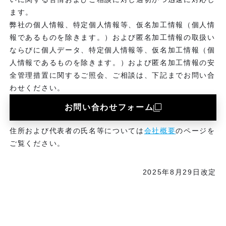
ます。
弊社の個人情報、特定個人情報等、仮名加工情報（個人情
報であるものを除きます。）および匿名加工情報の取扱い
ならびに個人データ、特定個人情報等、仮名加工情報（個
人情報であるものを除きます。）および匿名加工情報の安
全管理措置に関するご照会、ご相談は、下記までお問い合
わせください。
お問い合わせフォーム
住所および代表者の氏名等については
会社概要
のページを
ご覧ください。
2025年8月29日改定