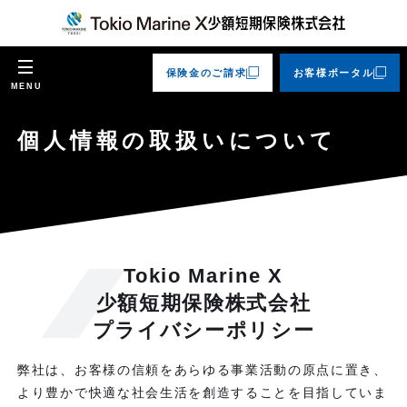
保険金のご請求
お客様ポータル
MENU
個人情報の取扱いについて
Tokio Marine X
少額短期保険株式会社
プライバシーポリシー
弊社は、お客様の信頼をあらゆる事業活動の原点に置き、
より豊かで快適な社会生活を創造することを目指していま