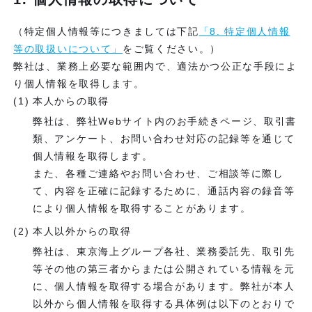
（特定個人情報等につきましては下記
「8. 特定個人情報
等の取扱いについて」
をご覧ください。）
弊社は、業務上必要な範囲内で、適法かつ公正な手段によ
り個人情報を取得します。
本人からの取得
弊社は、弊社Webサイト内のお手続きページ、取引書
類、アンケート、お問い合わせ対応の記録等を通じて
個人情報を取得します。
また、各種ご連絡やお問い合わせ、ご相談等に際し
て、内容を正確に記録するために、通話内容の録音等
により個人情報を取得することがあります。
本人以外からの取得
弊社は、東京海上グループ各社、業務委託先、取引先
等その他の第三者からまたは公開されている情報を元
に、個人情報を取得する場合があります。弊社が本人
以外から個人情報を取得する具体例は以下のとおりで