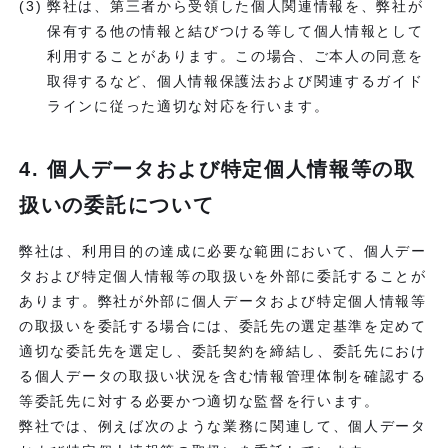
弊社は、第三者から受領した個人関連情報を、弊社が
保有する他の情報と結びつける等して個人情報として
利用することがあります。この場合、ご本人の同意を
取得するなど、個人情報保護法および関連するガイド
ラインに従った適切な対応を行います。
4. 個人データおよび特定個人情報等の取
扱いの委託について
弊社は、利用目的の達成に必要な範囲において、個人デー
タおよび特定個人情報等の取扱いを外部に委託することが
あります。弊社が外部に個人データおよび特定個人情報等
の取扱いを委託する場合には、委託先の選定基準を定めて
適切な委託先を選定し、委託契約を締結し、委託先におけ
る個人データの取扱い状況を含む情報管理体制を確認する
等委託先に対する必要かつ適切な監督を行います。
弊社では、例えば次のような業務に関連して、個人データ