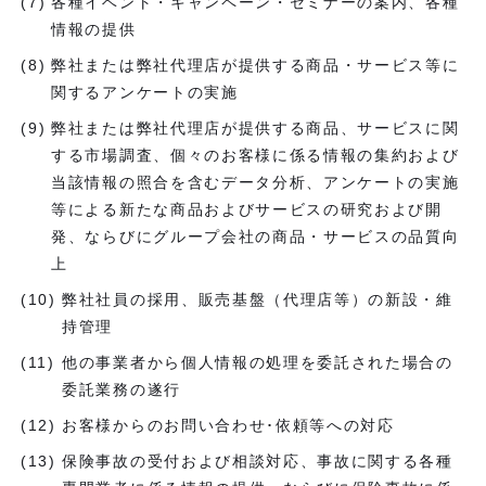
各種イベント・キャンペーン・セミナーの案内、各種
情報の提供
弊社または弊社代理店が提供する商品・サービス等に
関するアンケートの実施
弊社または弊社代理店が提供する商品、サービスに関
する市場調査、個々のお客様に係る情報の集約および
当該情報の照合を含むデータ分析、アンケートの実施
等による新たな商品およびサービスの研究および開
発、ならびにグループ会社の商品・サービスの品質向
上
弊社社員の採用、販売基盤（代理店等）の新設・維
持管理
他の事業者から個人情報の処理を委託された場合の
委託業務の遂行
お客様からのお問い合わせ･依頼等への対応
保険事故の受付および相談対応、事故に関する各種