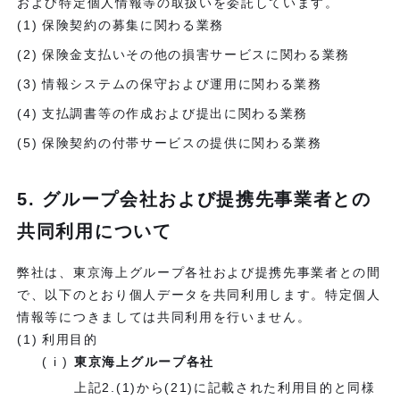
および特定個人情報等の取扱いを委託しています。
保険契約の募集に関わる業務
保険金支払いその他の損害サービスに関わる業務
情報システムの保守および運用に関わる業務
支払調書等の作成および提出に関わる業務
保険契約の付帯サービスの提供に関わる業務
5. グループ会社および提携先事業者との
共同利用について
弊社は、東京海上グループ各社および提携先事業者との間
で、以下のとおり個人データを共同利用します。特定個人
情報等につきましては共同利用を行いません。
利用目的
東京海上グループ各社
上記2.(1)から(21)に記載された利用目的と同様