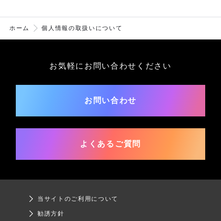
ホーム
個人情報の取扱いについて
お気軽にお問い合わせください
お問い合わせ
よくあるご質問
当サイトのご利用について
勧誘方針