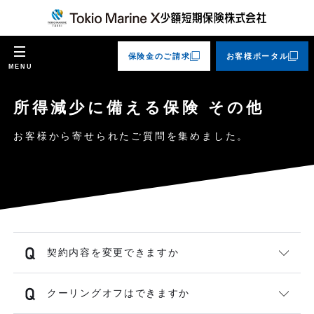
保険金のご請求
お客様ポータル
MENU
所得減少に備える保険 その他
お客様から寄せられたご質問を集めました。
契約内容を変更できますか
クーリングオフはできますか