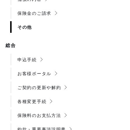
保険金のご請求
その他
総合
申込手続
お客様ポータル
ご契約の更新や解約
各種変更手続
保険料のお支払方法
約款・重要事項説明書