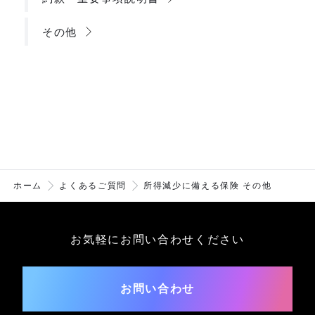
その他
ホーム
よくあるご質問
所得減少に備える保険 その他
お気軽にお問い合わせください
お問い合わせ