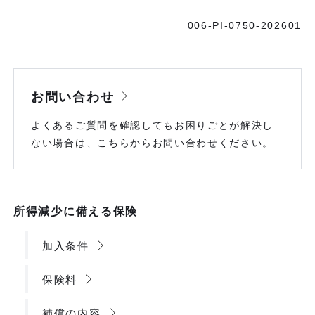
006-PI-0750-202601
お問い合わせ
よくあるご質問を確認してもお困りごとが解決し
ない場合は、こちらからお問い合わせください。
所得減少に備える保険
加入条件
保険料
補償の内容