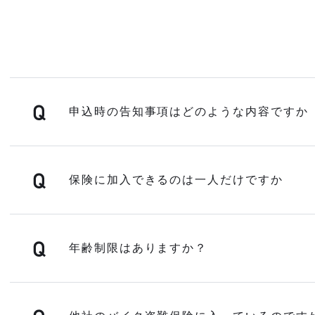
申込時の告知事項はどのような内容ですか
保険に加入できるのは一人だけですか
年齢制限はありますか？