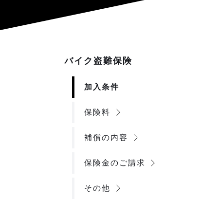
バイク盗難保険
加入条件
保険料
補償の内容
保険金のご請求
その他