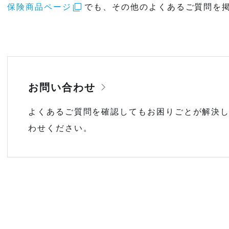
保険商品ページ
でも、その他のよくあるご質問を
お問い合わせ
よくあるご質問を確認してもお困りごとが解決
わせください。