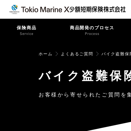
保険商品
商品開発のプロセス
ホーム
よくあるご質問
バイク盗難保
バイク盗難保
お客様から寄せられたご質問を