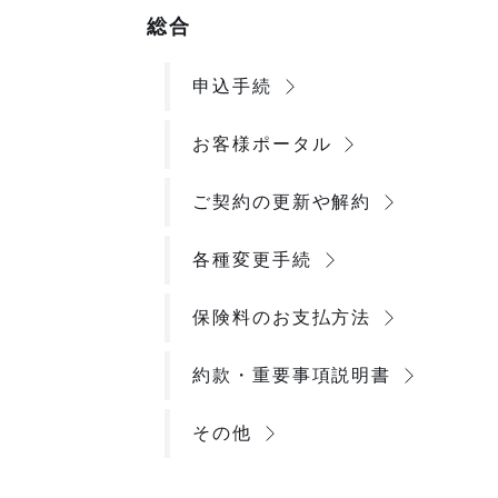
総合
申込手続
お客様ポータル
ご契約の更新や解約
各種変更手続
保険料のお支払方法
約款・重要事項説明書
その他