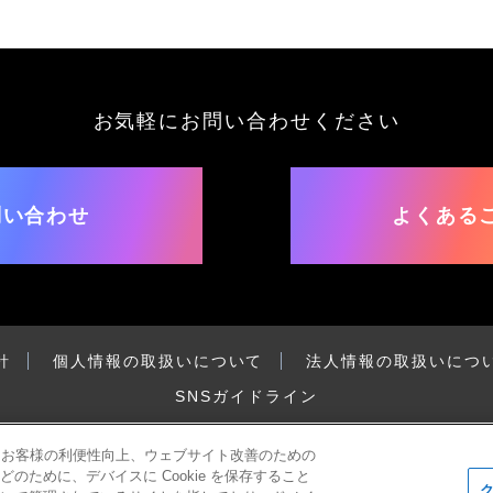
お気軽にお問い合わせください
問い合わせ
よくある
針
個人情報の取扱いについて
法人情報の取扱いにつ
SNSガイドライン
て、お客様の利便性向上、ウェブサイト改善のための
ために、デバイスに Cookie を保存すること