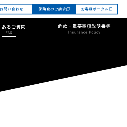
お問い合わせ
保険金のご請求
お客様ポータル
約款・重要事項説明書等
くあるご質問