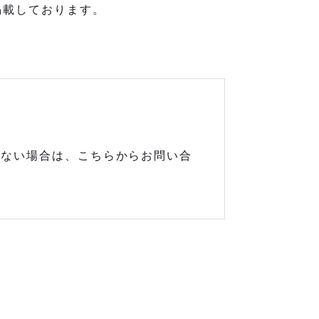
掲載しております。
しない場合は、こちらからお問い合