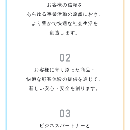
お客様の信頼を
あらゆる事業活動の原点におき、
より豊かで快適な社会生活を
創造します。
お客様に寄り添った商品・
快適な顧客体験の
提供を通じて、
新しい安心・安全を創ります。
ビジネスパートナーと