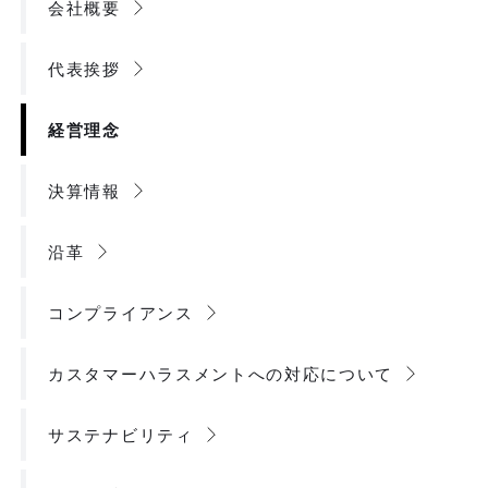
会社概要
代表挨拶
経営理念
決算情報
沿革
コンプライアンス
カスタマーハラスメントへの対応について
サステナビリティ