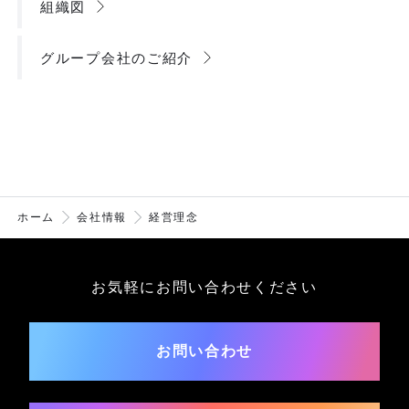
組織図
グループ会社のご紹介
ホーム
会社情報
経営理念
お気軽にお問い合わせください
お問い合わせ