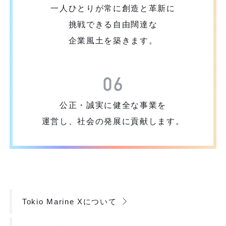
一人ひとりが常に創造と
革新に
挑戦できる自由闊達な
企業風土を築きます。
公正・誠実に健全な事業を
運営し、社会の発展に貢献します。
Tokio Marine Xについて