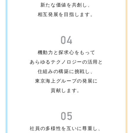
新たな価値を共創し、
相互発展を目指します。
機動力と探求心をもって
あらゆるテクノロジーの活用と
仕組みの構築に挑戦し、
東京海上グループの発展に
貢献します。
社員の多様性を互いに尊重し、